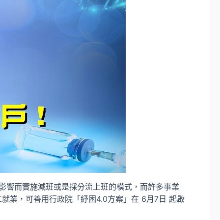
情影響而實施減班或是採分流上班的模式，而許多事業
，可善用行政院「紓困4.0方案」在 6月7日 起啟