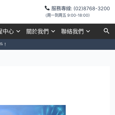
服務專線:
(02)8768-3200
(周一到周五 9:00-18:00)
程中心
關於我們
聯絡我們
戶！