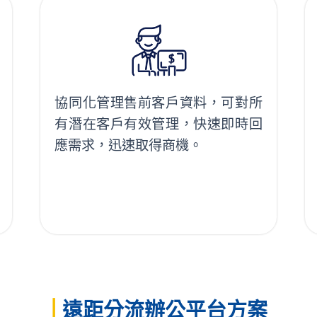
協同化管理售前客戶資料，可對所
有潛在客戶有效管理，快速即時回
應需求，迅速取得商機。
|
遠距分流辦公平台方案