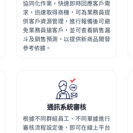
協同化作業，快速即時回應客戶需
求，迅速取得商機，可為業務員提
供客戶資源管理，進行報備後可避
免業務員搶客戶，並可查看銷售漏
斗及銷售預測，以提供新商品開發
參考依據。
通訊系統審核
根據不同群組員工、不同單據進行
審核流程設定後，即可在線上平台