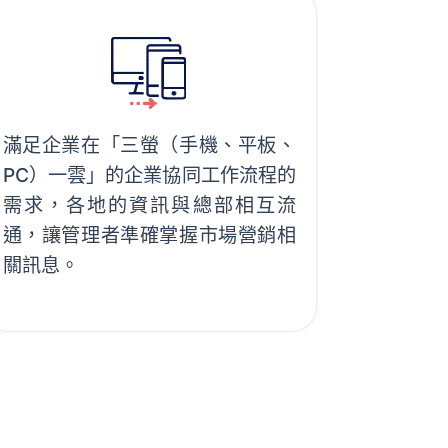
滿足企業在「三螢（手機、平板、
PC）一雲」的企業協同工作流程的
需求，各地的資訊與總部相互流
通，讓管理者準確掌握市場營銷相
關訊息。