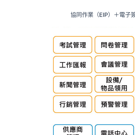
協同作業（EIP）＋電子簽