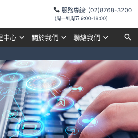
服務專線:
(02)8768-3200
(周一到周五 9:00-18:00)
程中心
關於我們
聯絡我們