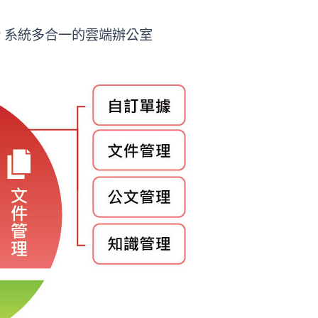
P 系統多合一的雲端辦公室​