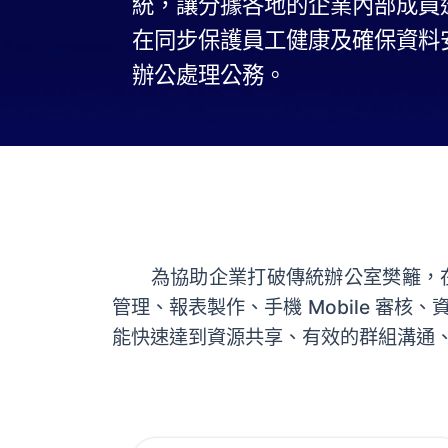
統，讓分據各地的企業內部成員
在同步保護員工健康及確保資料
辦公處理公務。
為協助企業打破傳統辦公室樊籬，在
管理、報表製作、手機 Mobile 
能快速達到資源共享、有效的群組溝通