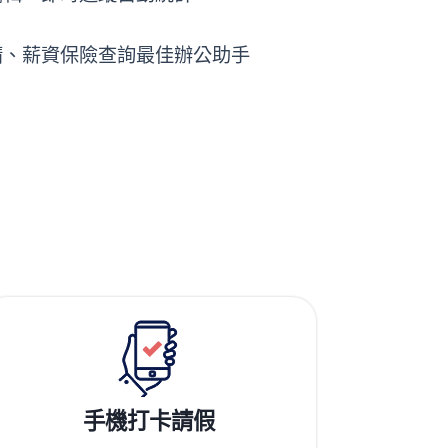
請、薪資保險查詢最佳辦公助手
手機打卡請假