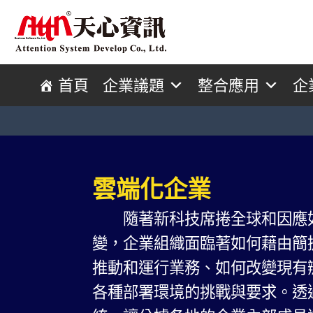
首頁
企業議題
整合應用
企
雲端化企業
隨著新科技席捲全球和因應如
變，企業組織面臨著如何藉由簡
推動和運行業務、如何改變現有
各種部署環境的挑戰與要求。透