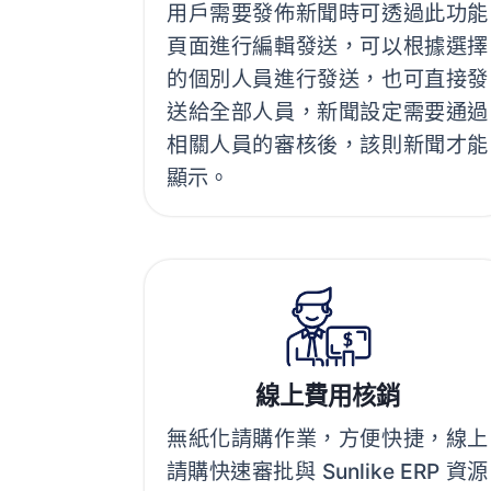
用戶需要發佈新聞時可透過此功能
頁面進行編輯發送，可以根據選擇
的個別人員進行發送，也可直接發
送給全部人員，新聞設定需要通過
相關人員的審核後，該則新聞才能
顯示。
線上費用核銷
無紙化請購作業，方便快捷，線上
請購快速審批與 Sunlike ERP 資源