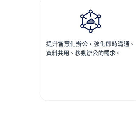
提升智慧化辦公，強化即時溝通、
資料共用、移動辦公的需求。