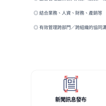
◎ 結合業務、人資、財務、產銷等
◎ 有效管理跨部門／跨組織的協同
新聞訊息發布