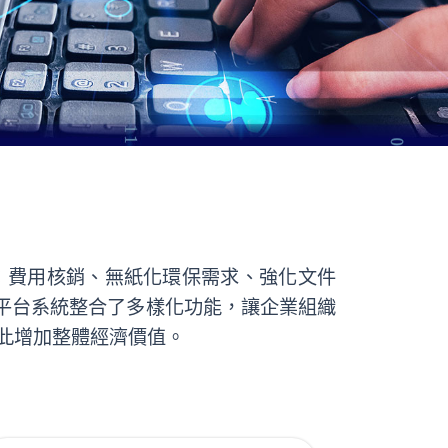
費用核銷、無紙化環保需求、強化文件
過平台系統整合了多樣化功能，讓企業組織
此增加整體經濟價值。