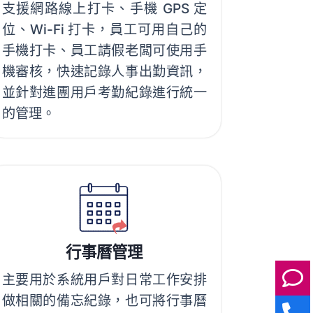
支援網路線上打卡、手機 GPS 定
位、Wi-Fi 打卡，員工可用自己的
手機打卡、員工請假老闆可使用手
機審核，快速記錄人事出勤資訊，
並針對進團用戶考勤紀錄進行統一
的管理。
行事曆管理
主要用於系統用戶對日常工作安排
做相關的備忘紀錄，也可將行事曆