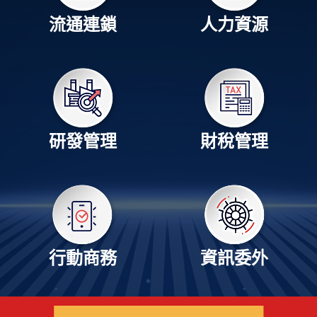
流通連鎖
人力資源
研發管理
財稅管理
行動商務
資訊委外