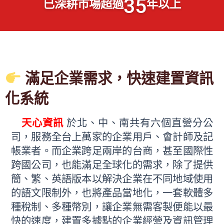
35
已深耕市場超過
年以上
滿足企業需求，快速建置資訊
化系統
天心資訊
於北、中、南共有六個直營分公
司，服務全台上萬家的企業用戶、會計師及記
帳業者。而企業跨足兩岸的台商，甚至國際性
跨國公司，也能滿足全球化的需求，除了提供
簡、繁、英語版本以解決企業在不同地域使用
的語文限制外，也將產品當地化，一套軟體多
種稅制、多種幣別，讓企業無需客製便能以最
快的速度，建置多據點的企業經營及資訊管理