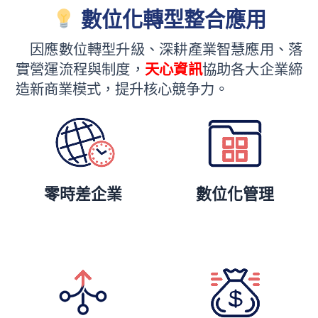
數位化轉型整合應用
因應數位轉型升級、深耕產業智慧應用、落
實營運流程與制度，
天心資訊
協助各大企業締
造新商業模式，提升核心競争力。
零時差企業
數位化管理