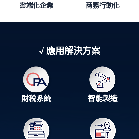
雲端化企業
商務行動化
√ 應用解決方案
財稅系統
智能製造