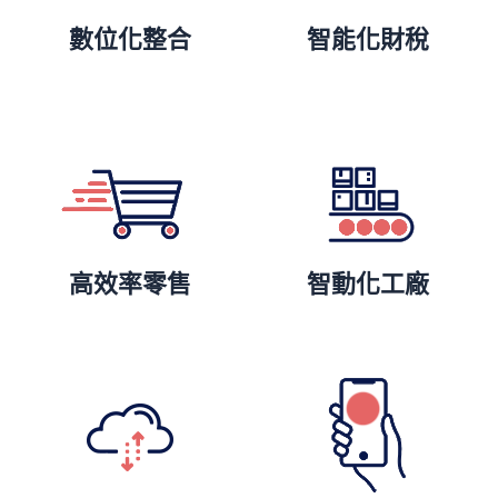
數位化整合
智能化財稅
高效率零售
智動化工廠