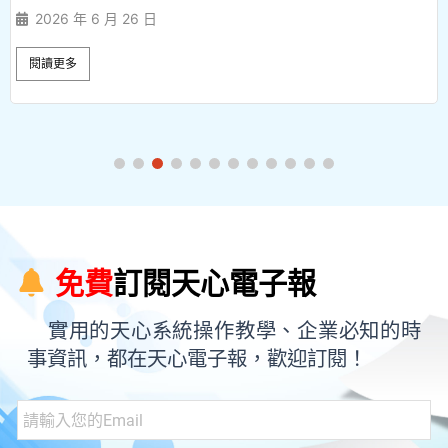
2026 年 6 月 26 日
閱讀更多
免費
訂閱天心電子報
實用的天心系統操作教學、企業必知的時
事資訊，都在天心電子報，歡迎訂閱！