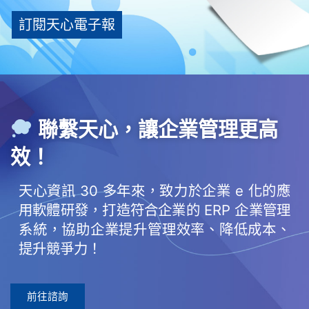
訂閱天心電子報
聯繫天心，讓企業管理更高
效！
天心資訊 30 多年來，致力於企業 e 化的應
用軟體研發，打造符合企業的 ERP 企業管理
系統，協助企業提升管理效率、降低成本、
提升競爭力！
前往諮詢