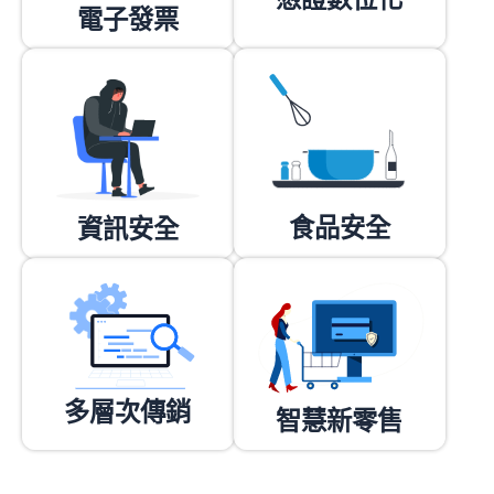
電子發票
食品安全
資訊安全
多層次傳銷
智慧新零售