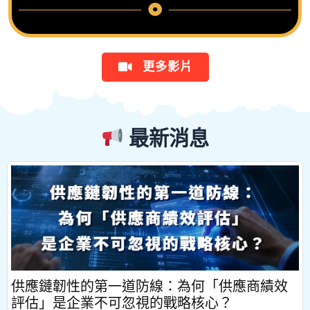
更多影片
最新消息
供應鏈韌性的第一道防線：為何「供應商績效
評估」是企業不可忽視的戰略核心？