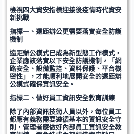
檢視四大資安指標迎接後疫情時代資安
新挑戰
指標一、遠距辦公更需要落實安全防護
機制
遠距辦公模式已成為新型態工作模式，
企業應該落實以下安全防護機制，「網
路安全、設備監控、資料保護、平台機
密性」，才能順利地展開安全的遠距辦
公模式確保資訊安全。
指標二、做好員工資訊安全教育訓練
除了內部資訊技術人員以外，每位員工
都應有義務需要遵循基本的資訊安全守
則，管理者應做好內部員工資訊安全教