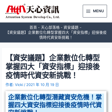
MENU
首頁
天心部落格
資安議題
【資安議題】企業數位化轉型掌握四大「資安指標」迎接後疫
情時代資安新挑戰！
【資安議題】企業數位化轉型
掌握四大「資安指標」迎接後
疫情時代資安新挑戰！
作者:
Vicki
/
2021 年 10 月 19 日
企業數位化轉型潛藏資安危機！掌
握四大資安指標迎接後疫情時代資