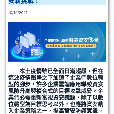
安新挑戰！
10/19/2021
本土疫情雖已全面日漸趨緩，但在
這波疫情衝擊之下加速了企業們數位轉
型的腳步，許多企業雲端應用導致資安
風險升高與複合式的目標攻擊威脅，企
業們必需重新審視資安議題，除了以數
位轉型為目標思考以外，也應將資安納
入企業策略之一，提高資安防護意識。