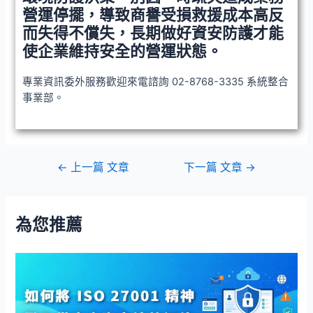
營運停擺，導致商譽受損救援成本高反
而失得不償失，長期做好資安防護才能
使企業維持安全的營運狀態。
專業資訊委外服務歡迎來電諮詢 02-8768-3335 系統整合
事業部。
←
上一篇 文章
下一篇 文章
→
為您推薦