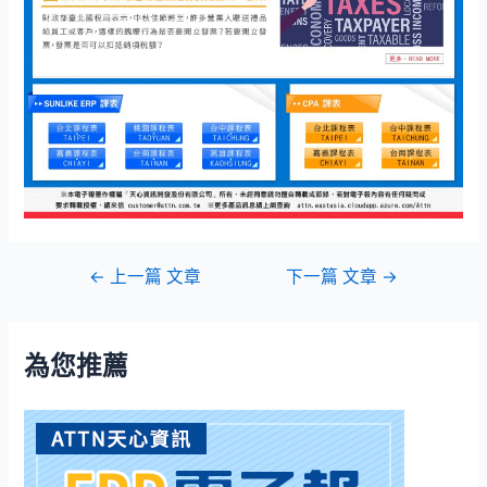
←
上一篇 文章
下一篇 文章
→
為您推薦