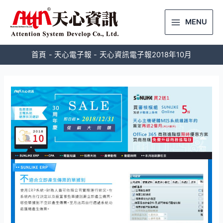
MENU
首頁
天心電子報
天心資訊電子報2018年10月