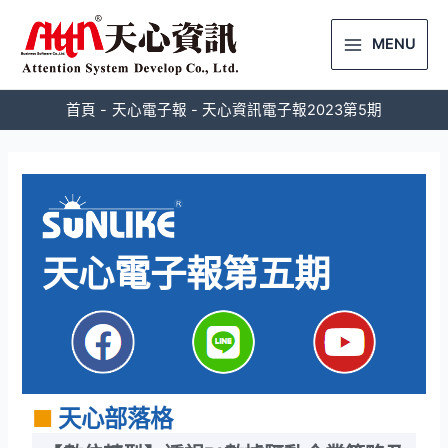
MENU
首頁
天心電子報
天心資訊電子報2023第5期
天心電子報第五期
■
天心部落格