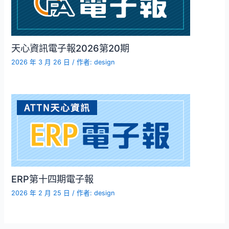
天心資訊電子報2026第20期
2026 年 3 月 26 日
/ 作者:
design
ERP第十四期電子報
2026 年 2 月 25 日
/ 作者:
design