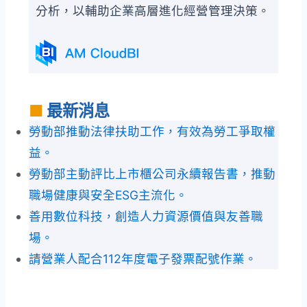
分析，以輔助企業高層進化經營管理決策。
■
最新消息
勞動部推動法律扶助工作，有效為勞工爭取權
益。
勞動部主動評比上市櫃公司永續報告書，推動
職場健康與安全ESG主流化。
善用數位科技，創造人力資源價值與友善職
場。
請營業人配合112年度電子發票配號作業。