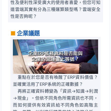
性及便利性深受廣大的使用者喜愛，但您可知
道雲端其實有分為三種運算類型嗎？雲端安全
性是否夠呢？
■
企業議題
重點在於您是否有喚醒了ERP資料價值？
並確實活用了ERP系統的正確數據？
再將正確資料轉變為「資訊→知識→利潤
→現金」。但依不同角色所需資訊也不同，
而如何提供有效資訊給不同角色如高階主