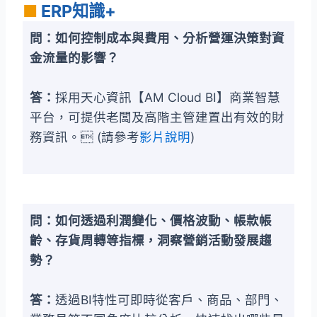
■
ERP知識+
問：如何控制成本與費用、分析營運決策對資
金流量的影響？
答：
採用天心資訊【AM Cloud BI】商業智慧
平台，可提供老闆及高階主管建置出有效的財
務資訊。 (請參考
影片說明
)
問：如何透過利潤變化、價格波動、帳款帳
齡、存貨周轉等指標，洞察營銷活動發展趨
勢？
答：
透過BI特性可即時從客戶、商品、部門、