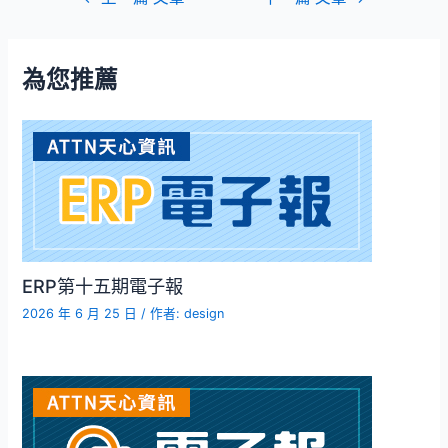
為您推薦
ERP第十五期電子報
2026 年 6 月 25 日
/ 作者:
design