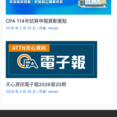
CPA 114年結算申報異動重點
2026 年 3 月 30 日
/ 作者:
design
天心資訊電子報2026第20期
2026 年 3 月 26 日
/ 作者:
design