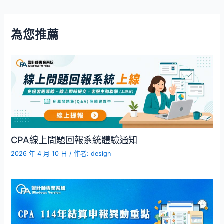
為您推薦
CPA線上問題回報系統體驗通知
2026 年 4 月 10 日
/ 作者:
design