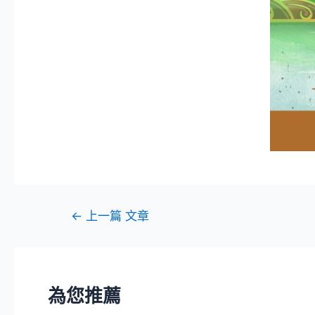
←
上一篇 文章
為您推薦