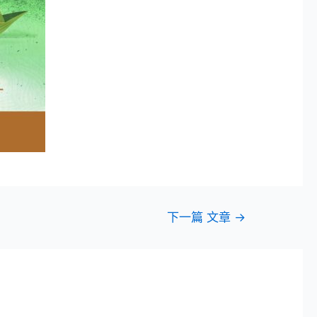
下一篇 文章
→