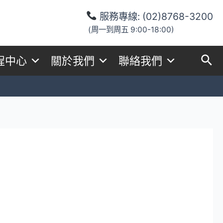
服務專線:
(02)8768-3200
(周一到周五 9:00-18:00)
程中心
關於我們
聯絡我們