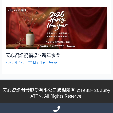
天心資訊祝福您～新年快樂
2025 年 12 月 22 日
/ 作者:
design
天心資訊開發股份有限公司版權所有 ©1988- 2026by
ATTN. All Rights Reserve.