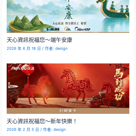
天心資訊祝福您～端午安康
2026 年 6 月 18 日
/ 作者:
design
天心資訊祝福您～新年快樂！
2026 年 2 月 5 日
/ 作者:
design