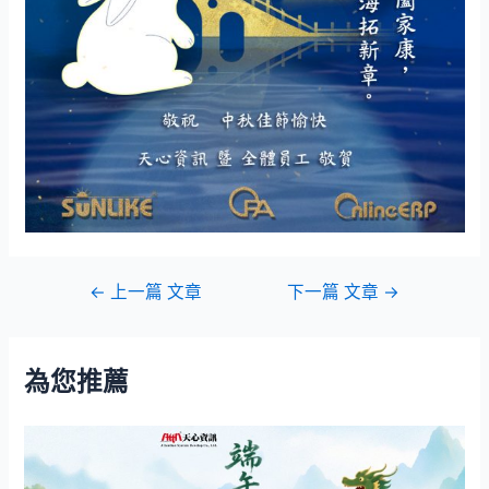
←
上一篇 文章
下一篇 文章
→
為您推薦