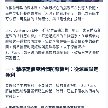
在數位轉型的深水區，企業最核心的挑戰不在於導入軟體，
而在於如何將過去依賴「人治」的管理制度，轉化為系統中
可執行、可監控的「流程化」與「剛性化」規範。
天心 SunFusion ERP 不僅提供單據記錄，更是一套具備商業
邏輯的「智慧中樞」。它透過嚴謹的單據體系，在業務最前
線築起一道數位防護網，協助企業在每一筆交易發生的毫秒
間，精準控管利潤紅線與風險界限。以下深度解析
SunFusion 如何透過關鍵單據的深度應用，破解日常經營的
兩難困境：
一、 精準定價與利潤防禦機制：從源頭鎖定
獲利
要確保企業的獲利，不能僅靠月底的事後檢討。SunFusion
將控制點前移至報價發生的第一時間，建立多層次的價格防
禦體系。
1. 售價政策規則設定：建立靈活而嚴謹的獲利基準