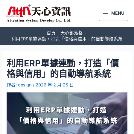
MENU
首頁
天心部落格
利用ERP單據連動，打造「價格與信用」的自動導航系統
利用ERP單據連動，打造「價
格與信用」的自動導航系統
作者:
design
/
2026 年 2 月 25 日