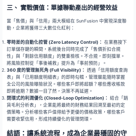
三、 實戰價值：單據聯動產出的經營效益
當「售價」與「信用」兩大模組在 SunFusion 中實現深度聯
動，企業將獲得三大數位化紅利：
零時差的自動化控管 (Zero Latency Control)：
在業務按下
訂單儲存鍵的瞬間，系統後台同時完成了「售價折扣合規
性」與「剩餘信用額度」的雙重檢核。不合規，即刻擋單。
將風險控制從「事後補救」提升為「事前預防」。
360
度的管理無死角 (Full Visibility)：
透過「信用額度查詢
表」與「已用額度明細表」的即時勾稽，管理層能隨時掌握
全公司的風險曝險狀況。哪些客戶即將超額？哪些應收帳款
即將逾期？數據一目了然，決策不再延遲。
閉環式的利潤優化 (Closed-Loop Optimization)：
結合「銷
貨毛利分析表」，企業能將最終的財務結果回溯至最初的定
價策略。分析哪些客戶值得給予更優的價格政策，哪些客戶
需要收緊信用，形成持續優化的管理閉環。
結語：讓系統流程，成為企業最穩固的守