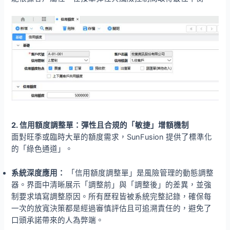
2. 信用額度調整單：彈性且合規的「敏捷」增額機制
面對旺季或臨時大單的額度需求，SunFusion 提供了標準化
的「綠色通道」。
系統深度應用：
「信用額度調整單」是風險管理的動態調整
器。界面中清晰展示「調整前」與「調整後」的差異，並強
制要求填寫調整原因。所有歷程皆被系統完整記錄，確保每
一次的放寬決策都是經過審慎評估且可追溯責任的，避免了
口頭承諾帶來的人為弊端。