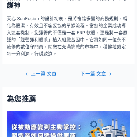
護神
天心 SunFusion 的設計初衷，是將複雜多變的商務規則，轉
化為簡潔、有效且不容妥協的單據流程。當您的企業成功導
入這套機制，您獲得的不僅是一套 ERP 軟體，更是將一套嚴
謹的「經營獲利體系」植入組織基因中。它將如同一位永不
疲倦的數位守門員，助您在充滿挑戰的市場中，穩健地鎖定
每一分利潤，行穩致遠。
←
上一篇 文章
下一篇 文章
→
為您推薦